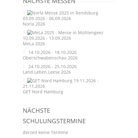
NÄCHSTE MESSEN
03.09.2026 - 06.09.2026
Norla 2026
10.09.2026 - 13.09.2026
MeLa 2026
14.10.2026 - 18.10.2026
Oberschwabenschau 2026
24.10.2026 - 25.10.2026
Land.Leben.Leese 2026
19.11.2026 -
21.11.2026
GET Nord Hamburg
NÄCHSTE
SCHULUNGSTERMINE
derzeit keine Termine