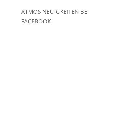
ATMOS NEUIGKEITEN BEI
FACEBOOK