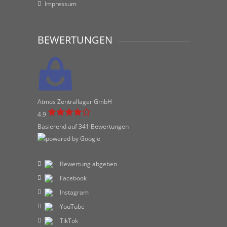
Impressum
BEWERTUNGEN
Atmos Zentrallager GmbH
4.9
Basierend auf 341 Bewertungen
Bewertung abgeben
Facebook
Instagram
YouTube
TikTok