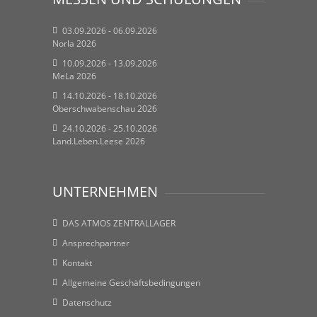
03.09.2026 - 06.09.2026
Norla 2026
10.09.2026 - 13.09.2026
MeLa 2026
14.10.2026 - 18.10.2026
Oberschwabenschau 2026
24.10.2026 - 25.10.2026
Land.Leben.Leese 2026
UNTERNEHMEN
DAS ATMOS ZENTRALLAGER
Ansprechpartner
Kontakt
Allgemeine Geschäftsbedingungen
Datenschutz