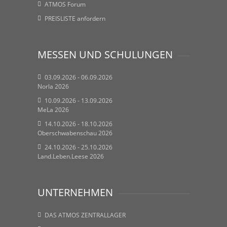
ATMOS Forum
PREISLISTE anfordern
MESSEN UND SCHULUNGEN
03.09.2026 - 06.09.2026
Norla 2026
10.09.2026 - 13.09.2026
MeLa 2026
14.10.2026 - 18.10.2026
Oberschwabenschau 2026
24.10.2026 - 25.10.2026
Land.Leben.Leese 2026
UNTERNEHMEN
DAS ATMOS ZENTRALLAGER