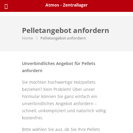
Skip
Atmos - Zentrallager
to
content
Pelletangebot anfordern
Home
Pelletangebot anfordern
Unverbindliches Angebot für Pellets
anfordern
Sie möchten hochwertige Holzpellets
beziehen? Kein Problem! Über unser
Formular können Sie ganz einfach ein
unverbindliches Angebot anfordern –
schnell, unkompliziert und natürlich völlig
kostenfrei.
Bitte wählen Sie aus, ob Sie Ihre Pellets