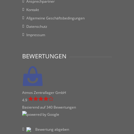
Ansprechpartner
Kontakt
Allgemeine Geschäftsbedingungen
Datenschutz
Impressum
BEWERTUNGEN
Atmos Zentrallager GmbH
4.9
Basierend auf 340 Bewertungen
Bewertung abgeben