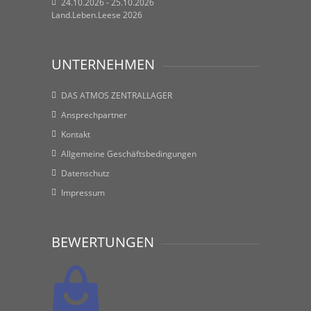
24.10.2026 - 25.10.2026
Land.Leben.Leese 2026
UNTERNEHMEN
DAS ATMOS ZENTRALLAGER
Ansprechpartner
Kontakt
Allgemeine Geschäftsbedingungen
Datenschutz
Impressum
BEWERTUNGEN