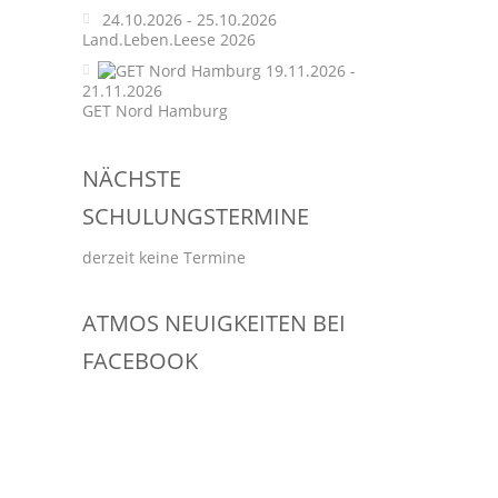
24.10.2026 - 25.10.2026
Land.Leben.Leese 2026
19.11.2026 -
21.11.2026
GET Nord Hamburg
NÄCHSTE
SCHULUNGSTERMINE
derzeit keine Termine
ATMOS NEUIGKEITEN BEI
FACEBOOK