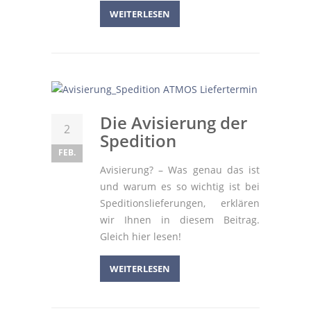
WEITERLESEN
Die Avisierung der
2
Spedition
FEB.
Avisierung? – Was genau das ist
und warum es so wichtig ist bei
Speditionslieferungen, erklären
wir Ihnen in diesem Beitrag.
Gleich hier lesen!
WEITERLESEN