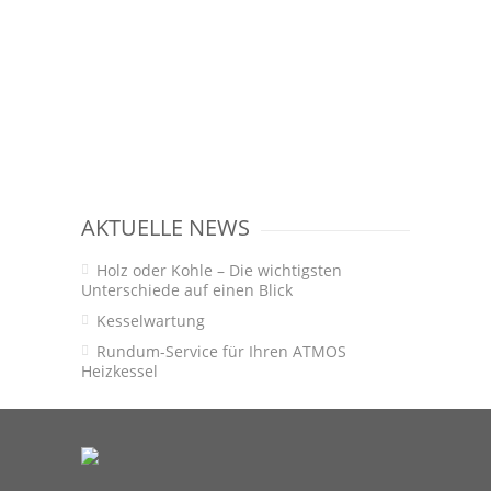
AKTUELLE NEWS
Holz oder Kohle – Die wichtigsten
Unterschiede auf einen Blick
Kesselwartung
Rundum-Service für Ihren ATMOS
Heizkessel