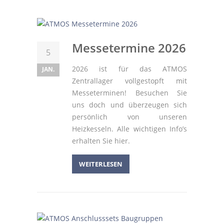
Messetermine 2026
5
2026 ist für das ATMOS
JAN.
Zentrallager vollgestopft mit
Messeterminen! Besuchen Sie
uns doch und überzeugen sich
persönlich von unseren
Heizkesseln. Alle wichtigen Info’s
erhalten Sie hier.
WEITERLESEN