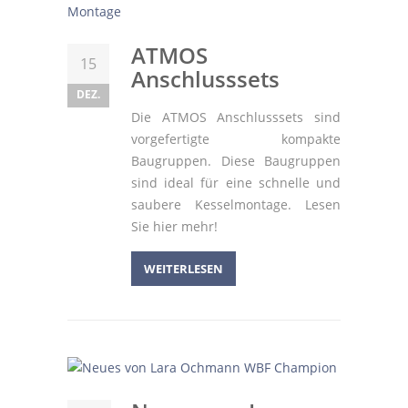
ATMOS
15
Anschlusssets
DEZ.
Die ATMOS Anschlusssets sind
vorgefertigte kompakte
Baugruppen. Diese Baugruppen
sind ideal für eine schnelle und
saubere Kesselmontage. Lesen
Sie hier mehr!
WEITERLESEN