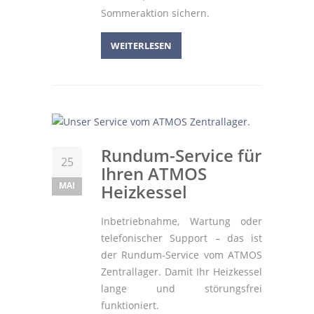
Sommeraktion sichern.
WEITERLESEN
Rundum-Service für
25
Ihren ATMOS
MAI
Heizkessel
Inbetriebnahme, Wartung oder
telefonischer Support – das ist
der Rundum-Service vom ATMOS
Zentrallager. Damit Ihr Heizkessel
lange und störungsfrei
funktioniert.