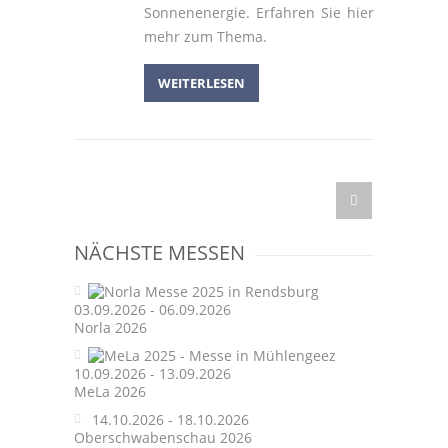
Sonnenenergie. Erfahren Sie hier
mehr zum Thema.
WEITERLESEN
NÄCHSTE MESSEN
03.09.2026 - 06.09.2026
Norla 2026
10.09.2026 - 13.09.2026
MeLa 2026
14.10.2026 - 18.10.2026
Oberschwabenschau 2026