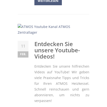
WEITERLESEN
Entdecken Sie
11
unsere Youtube-
FEB.
Videos!
Entdecken Sie unsere hilfreichen
Videos auf YouTube! Wir geben
viele Praxisnahe Tipps und Tricks
für Ihren ATMOS Heizkessel.
Schnell reinschauen und gern
abonnieren, um nichts zu
verpassen!