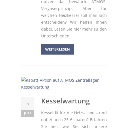
nutzen das bewährte ATMOS-
Vergaserprinzip. Aber für
welchen Heizkessel soll man sich
entscheiden? Wir helfen Ihnen
dabei. Lesen Sie hier mehr zu den
Unterschieden.
WEITERLESEN
Kesselwartung
5
Kessel fit für die Heizsaison – und
JULI
dabei noch 25 € sparen? Erfahren
Sie hier, wie Sie sich unsere