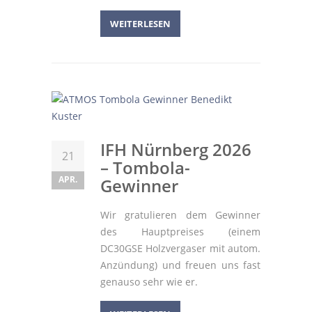
WEITERLESEN
IFH Nürnberg 2026
21
– Tombola-
APR.
Gewinner
Wir gratulieren dem Gewinner
des Hauptpreises (einem
DC30GSE Holzvergaser mit autom.
Anzündung) und freuen uns fast
genauso sehr wie er.