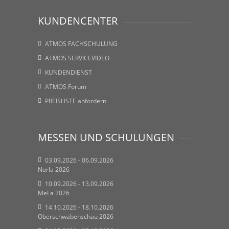
KUNDENCENTER
ATMOS FACHSCHULUNG
ATMOS SERVICEVIDEO
KUNDENDIENST
ATMOS Forum
PREISLISTE anfordern
MESSEN UND SCHULUNGEN
03.09.2026 - 06.09.2026
Norla 2026
10.09.2026 - 13.09.2026
MeLa 2026
14.10.2026 - 18.10.2026
Oberschwabenschau 2026