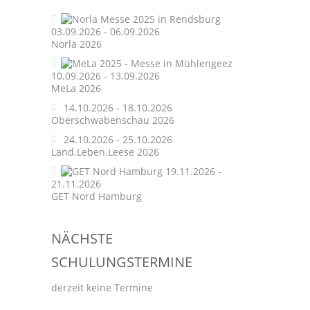
03.09.2026 - 06.09.2026
Norla 2026
10.09.2026 - 13.09.2026
MeLa 2026
14.10.2026 - 18.10.2026
Oberschwabenschau 2026
24.10.2026 - 25.10.2026
Land.Leben.Leese 2026
19.11.2026 -
21.11.2026
GET Nord Hamburg
NÄCHSTE
SCHULUNGSTERMINE
derzeit keine Termine