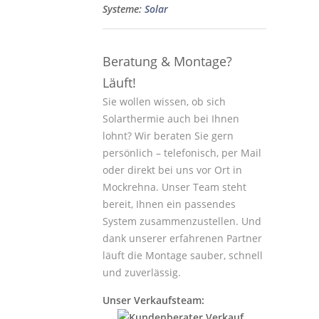
Systeme:
Solar
Beratung & Montage?
Läuft!
Sie wollen wissen, ob sich
Solarthermie auch bei Ihnen
lohnt? Wir beraten Sie gern
persönlich – telefonisch, per Mail
oder direkt bei uns vor Ort in
Mockrehna. Unser Team steht
bereit, Ihnen ein passendes
System zusammenzustellen. Und
dank unserer erfahrenen Partner
läuft die Montage sauber, schnell
und zuverlässig.
Unser Verkaufsteam: