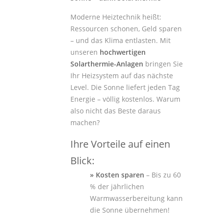
Moderne Heiztechnik heißt:
Ressourcen schonen, Geld sparen
– und das Klima entlasten. Mit
unseren
hochwertigen
Solarthermie-Anlagen
bringen Sie
Ihr Heizsystem auf das nächste
Level. Die Sonne liefert jeden Tag
Energie – völlig kostenlos. Warum
also nicht das Beste daraus
machen?
Ihre Vorteile auf einen
Blick:
» Kosten sparen
– Bis zu 60
% der jährlichen
Warmwasserbereitung kann
die Sonne übernehmen!