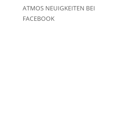
ATMOS NEUIGKEITEN BEI
FACEBOOK