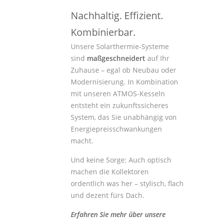
Nachhaltig. Effizient.
Kombinierbar.
Unsere Solarthermie-Systeme
sind
maßgeschneidert
auf Ihr
Zuhause – egal ob Neubau oder
Modernisierung. In Kombination
mit unseren ATMOS-Kesseln
entsteht ein zukunftssicheres
System, das Sie unabhängig von
Energiepreisschwankungen
macht.
Und keine Sorge: Auch optisch
machen die Kollektoren
ordentlich was her – stylisch, flach
und dezent fürs Dach.
Erfahren Sie mehr über unsere