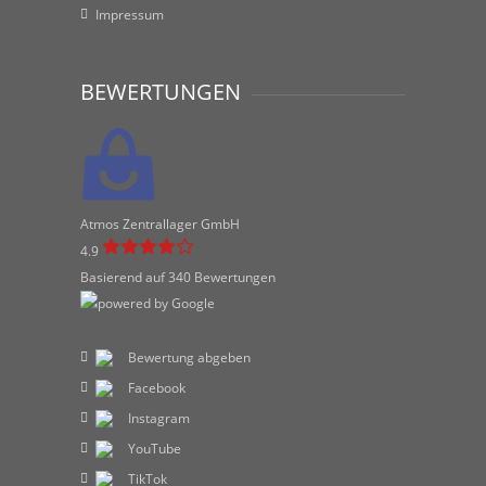
Impressum
BEWERTUNGEN
Atmos Zentrallager GmbH
4.9
Basierend auf 340 Bewertungen
Bewertung abgeben
Facebook
Instagram
YouTube
TikTok