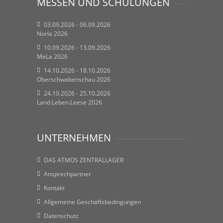
MESSEN UND SCHULUNGEN
03.09.2026 - 06.09.2026
Norla 2026
10.09.2026 - 13.09.2026
MeLa 2026
14.10.2026 - 18.10.2026
Oberschwabenschau 2026
24.10.2026 - 25.10.2026
Land.Leben.Leese 2026
UNTERNEHMEN
DAS ATMOS ZENTRALLAGER
Ansprechpartner
Kontakt
Allgemeine Geschäftsbedingungen
Datenschutz