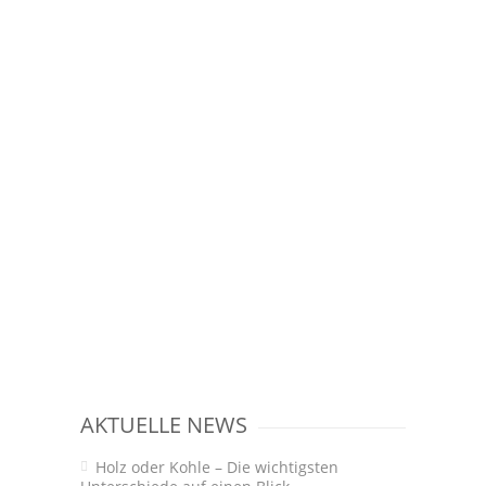
AKTUELLE NEWS
Holz oder Kohle – Die wichtigsten