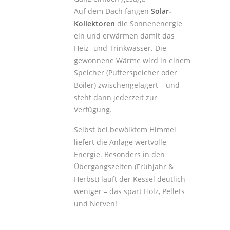
Auf dem Dach fangen
Solar-
Kollektoren
die Sonnenenergie
ein und erwärmen damit das
Heiz- und Trinkwasser. Die
gewonnene Wärme wird in einem
Speicher (Pufferspeicher oder
Boiler) zwischengelagert – und
steht dann jederzeit zur
Verfügung.
Selbst bei bewölktem Himmel
liefert die Anlage wertvolle
Energie. Besonders in den
Übergangszeiten (Frühjahr &
Herbst) läuft der Kessel deutlich
weniger – das spart Holz, Pellets
und Nerven!