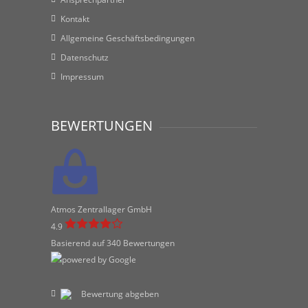
Kontakt
Allgemeine Geschäftsbedingungen
Datenschutz
Impressum
BEWERTUNGEN
Atmos Zentrallager GmbH
4.9
Basierend auf 340 Bewertungen
Bewertung abgeben