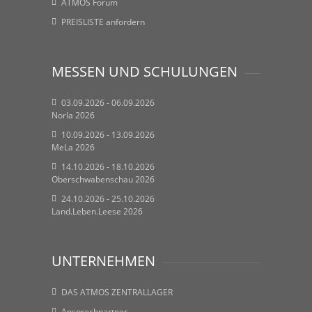
ATMOS Forum
PREISLISTE anfordern
MESSEN UND SCHULUNGEN
03.09.2026 - 06.09.2026
Norla 2026
10.09.2026 - 13.09.2026
MeLa 2026
14.10.2026 - 18.10.2026
Oberschwabenschau 2026
24.10.2026 - 25.10.2026
Land.Leben.Leese 2026
UNTERNEHMEN
DAS ATMOS ZENTRALLAGER
Ansprechpartner