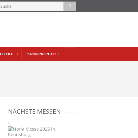
TZTEILE
KUNDENCENTER
NÄCHSTE MESSEN