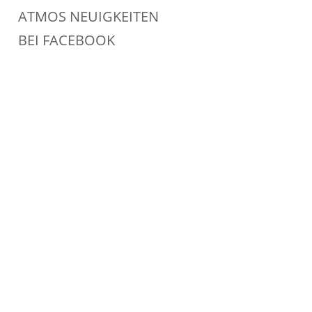
ATMOS NEUIGKEITEN
BEI FACEBOOK