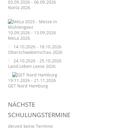
03.09.2026 - 06.09.2026
Norla 2026
10.09.2026 - 13.09.2026
MeLa 2026
14.10.2026 - 18.10.2026
Oberschwabenschau 2026
24.10.2026 - 25.10.2026
Land.Leben.Leese 2026
19.11.2026 - 21.11.2026
GET Nord Hamburg
NÄCHSTE
SCHULUNGSTERMINE
derzeit keine Termine