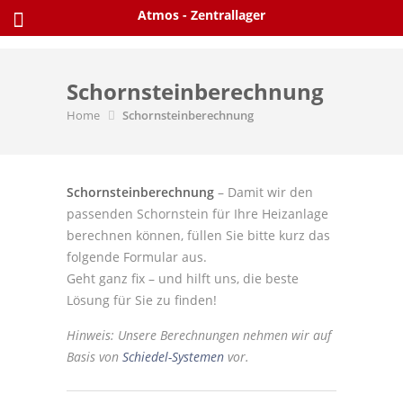
Skip
Atmos - Zentrallager
to
content
Schornsteinberechnung
Home
Schornsteinberechnung
Schornsteinberechnung
– Damit wir den
passenden Schornstein für Ihre Heizanlage
berechnen können, füllen Sie bitte kurz das
folgende Formular aus.
Geht ganz fix – und hilft uns, die beste
Lösung für Sie zu finden!
Hinweis: Unsere Berechnungen nehmen wir auf
Basis von
Schiedel-Systemen
vor.