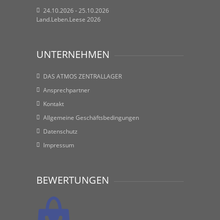
24.10.2026 - 25.10.2026
Land.Leben.Leese 2026
UNTERNEHMEN
DAS ATMOS ZENTRALLAGER
Ansprechpartner
Kontakt
Allgemeine Geschäftsbedingungen
Datenschutz
Impressum
BEWERTUNGEN