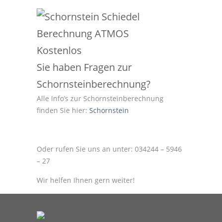
Sie haben Fragen zur
Schornsteinberechnung?
Alle Info’s zur Schornsteinberechnung
finden Sie hier:
Schornstein
Oder rufen Sie uns an unter: 034244 – 5946
– 27
Wir helfen Ihnen gern weiter!