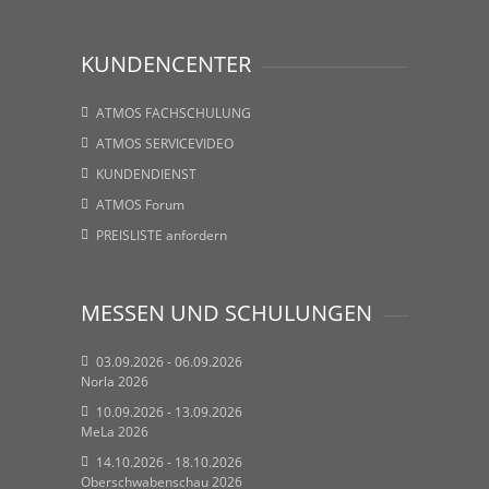
KUNDENCENTER
ATMOS FACHSCHULUNG
ATMOS SERVICEVIDEO
KUNDENDIENST
ATMOS Forum
PREISLISTE anfordern
MESSEN UND SCHULUNGEN
03.09.2026 - 06.09.2026
Norla 2026
10.09.2026 - 13.09.2026
MeLa 2026
14.10.2026 - 18.10.2026
Oberschwabenschau 2026