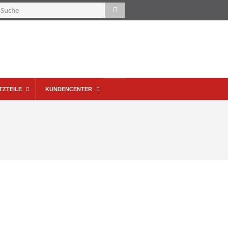
TZTEILE
KUNDENCENTER