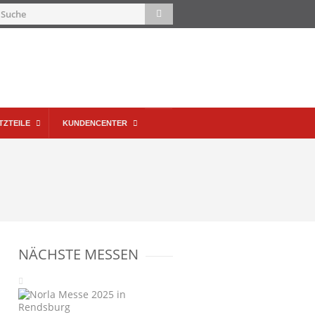
TZTEILE
KUNDENCENTER
NÄCHSTE MESSEN