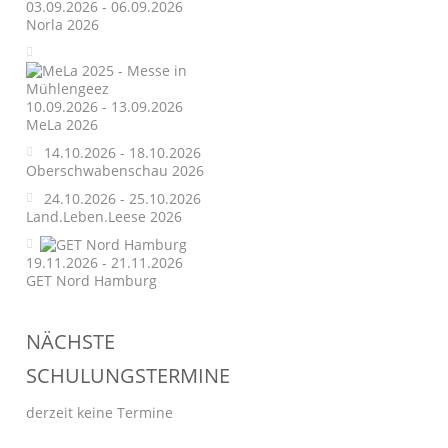
03.09.2026 - 06.09.2026
Norla 2026
10.09.2026 - 13.09.2026
MeLa 2026
14.10.2026 - 18.10.2026
Oberschwabenschau 2026
24.10.2026 - 25.10.2026
Land.Leben.Leese 2026
19.11.2026 - 21.11.2026
GET Nord Hamburg
NÄCHSTE
SCHULUNGSTERMINE
derzeit keine Termine