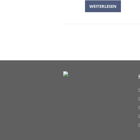
WEITERLESEN