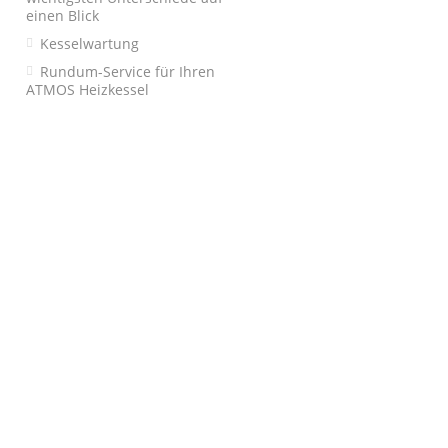
einen Blick
Kesselwartung
Rundum-Service für Ihren
ATMOS Heizkessel