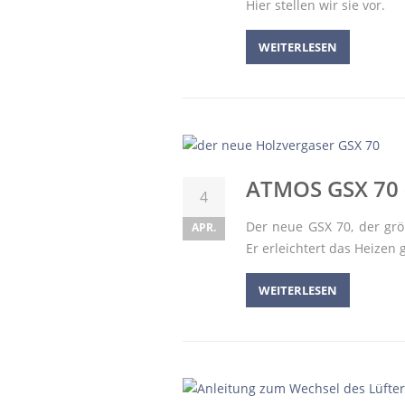
Hier stellen wir sie vor.
WEITERLESEN
ATMOS GSX 70 –
4
Der neue GSX 70, der grö
APR.
Er erleichtert das Heizen 
WEITERLESEN