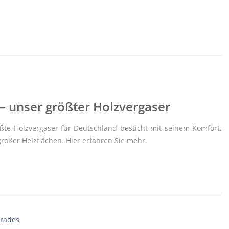
 unser größter Holzvergaser
ßte Holzvergaser für Deutschland besticht mit seinem Komfort.
großer Heizflächen. Hier erfahren Sie mehr.