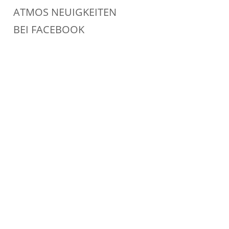
ATMOS NEUIGKEITEN
BEI FACEBOOK