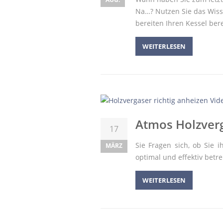
Na…? Nutzen Sie das Wis
bereiten Ihren Kessel bere
WEITERLESEN
Atmos Holzverg
17
Sie Fragen sich, ob Sie 
MÄRZ
optimal und effektiv bet
WEITERLESEN