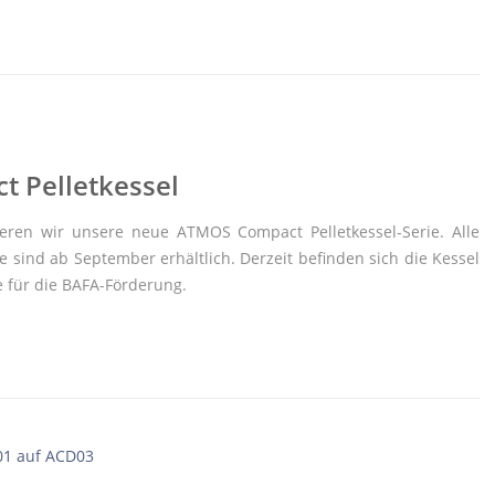
 Pelletkessel
ieren wir unsere neue ATMOS Compact Pelletkessel-Serie. Alle
 sind ab September erhältlich. Derzeit befinden sich die Kessel
 für die BAFA-Förderung.