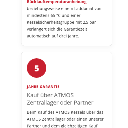
Rücklauftemperaturanhebung
beziehungsweise einem Laddomat von
mindestens 65 °C und einer
Kesselsicherheitsgruppe mit 2,5 bar
verlängert sich die Garantiezeit
automatisch auf drei Jahre.
5
JAHRE GARANTIE
Kauf über ATMOS
Zentrallager oder Partner
Beim Kauf des ATMOS Kessels über das
ATMOS Zentrallager oder einen unserer
Partner und dem gleichzeitigen Kauf