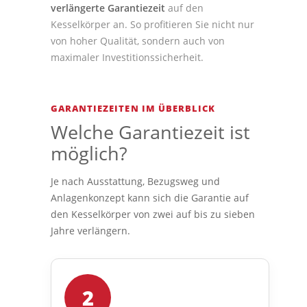
verlängerte Garantiezeit
auf den
Kesselkörper an. So profitieren Sie nicht nur
von hoher Qualität, sondern auch von
maximaler Investitionssicherheit.
GARANTIEZEITEN IM ÜBERBLICK
Welche Garantiezeit ist
möglich?
Je nach Ausstattung, Bezugsweg und
Anlagenkonzept kann sich die Garantie auf
den Kesselkörper von zwei auf bis zu sieben
Jahre verlängern.
2