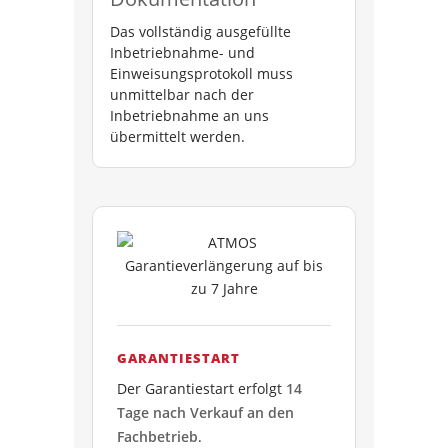
Das vollständig ausgefüllte
Inbetriebnahme- und
Einweisungsprotokoll muss
unmittelbar nach der
Inbetriebnahme an uns
übermittelt werden.
GARANTIESTART
Der Garantiestart erfolgt
14
Tage nach Verkauf an den
Fachbetrieb
.