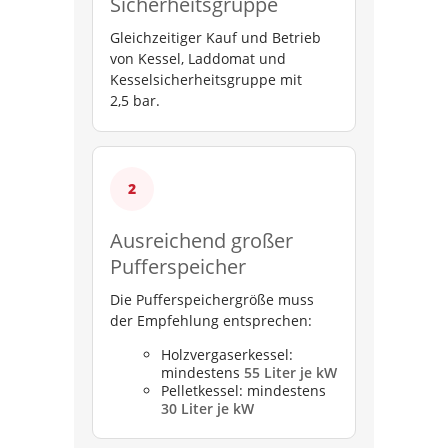
Sicherheitsgruppe
Gleichzeitiger Kauf und Betrieb
von Kessel, Laddomat und
Kesselsicherheitsgruppe mit
2,5 bar.
Ausreichend großer
Pufferspeicher
Die Pufferspeichergröße muss
der Empfehlung entsprechen:
Holzvergaserkessel:
mindestens
55 Liter je kW
Pelletkessel: mindestens
30 Liter je kW