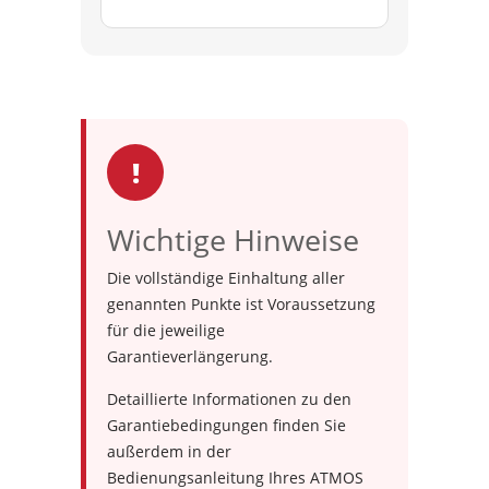
!
Wichtige Hinweise
Die vollständige Einhaltung aller
genannten Punkte ist Voraussetzung
für die jeweilige
Garantieverlängerung.
Detaillierte Informationen zu den
Garantiebedingungen finden Sie
außerdem in der
Bedienungsanleitung Ihres ATMOS