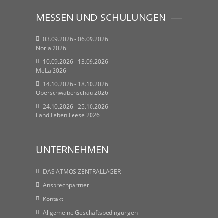
MESSEN UND SCHULUNGEN
03.09.2026 - 06.09.2026
Norla 2026
10.09.2026 - 13.09.2026
MeLa 2026
14.10.2026 - 18.10.2026
Oberschwabenschau 2026
24.10.2026 - 25.10.2026
Land.Leben.Leese 2026
UNTERNEHMEN
DAS ATMOS ZENTRALLAGER
Ansprechpartner
Kontakt
Allgemeine Geschäftsbedingungen