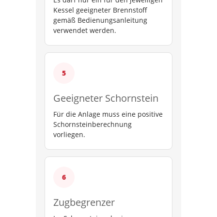
Kessel geeigneter Brennstoff
gemäß Bedienungsanleitung
verwendet werden.
Geeigneter Schornstein
Für die Anlage muss eine positive
Schornsteinberechnung
vorliegen.
Zugbegrenzer