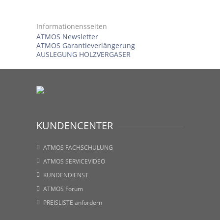
Informationensseiten
ATMOS Newsletter
ATMOS Garantieverlängerung
AUSLEGUNG HOLZVERGASER
KUNDENCENTER
ATMOS FACHSCHULUNG
ATMOS SERVICEVIDEO
KUNDENDIENST
ATMOS Forum
PREISLISTE anfordern