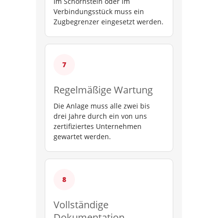
Im Schornstein oder im
Verbindungsstück muss ein
Zugbegrenzer eingesetzt werden.
Regelmäßige Wartung
Die Anlage muss alle zwei bis
drei Jahre durch ein von uns
zertifiziertes Unternehmen
gewartet werden.
Vollständige
Dokumentation