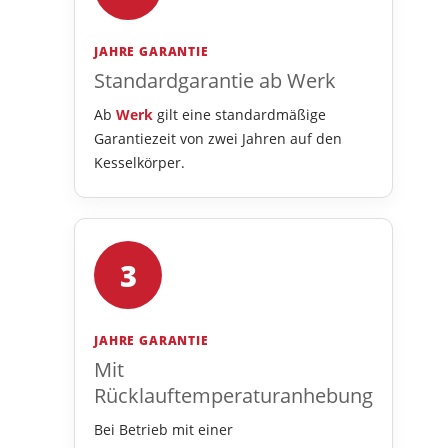
JAHRE GARANTIE
Standardgarantie ab Werk
Ab
Werk
gilt eine standardmäßige
Garantiezeit von zwei Jahren auf den
Kesselkörper.
3
JAHRE GARANTIE
Mit
Rücklauftemperaturanhebung
Bei Betrieb mit einer