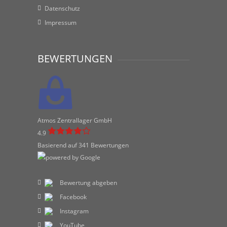
Datenschutz
Impressum
BEWERTUNGEN
Atmos Zentrallager GmbH
4.9
Basierend auf 341 Bewertungen
Bewertung abgeben
Facebook
Instagram
YouTube