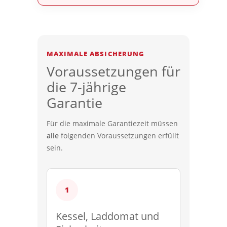
MAXIMALE ABSICHERUNG
Voraussetzungen für
die 7-jährige
Garantie
Für die maximale Garantiezeit müssen
alle
folgenden Voraussetzungen erfüllt
sein.
Kessel, Laddomat und