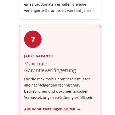
eines Laddomaten erhalten Sie eine
verlängerte Garantiezeit von fünf Jahren.
7
JAHRE GARANTIE
Maximale
Garantieverlängerung
Für die maximale Garantiezeit müssen
alle nachfolgenden technischen,
betrieblichen und dokumentarischen
Voraussetzungen vollständig erfüllt sein.
Alle Voraussetzungen prüfen