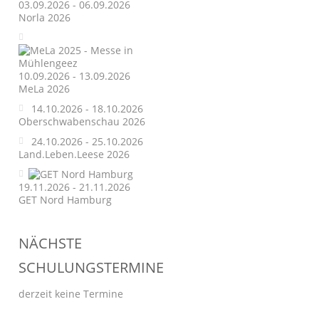
03.09.2026 - 06.09.2026
Norla 2026
10.09.2026 - 13.09.2026
MeLa 2026
14.10.2026 - 18.10.2026
Oberschwabenschau 2026
24.10.2026 - 25.10.2026
Land.Leben.Leese 2026
19.11.2026 - 21.11.2026
GET Nord Hamburg
NÄCHSTE
SCHULUNGSTERMINE
derzeit keine Termine