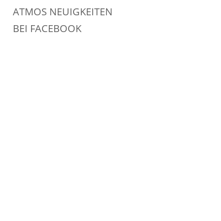
ATMOS NEUIGKEITEN
BEI FACEBOOK