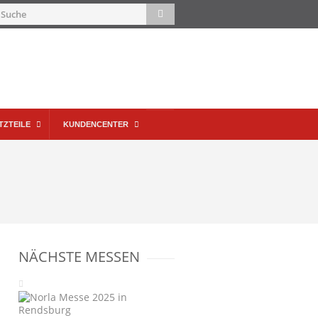
TZTEILE
KUNDENCENTER
NÄCHSTE MESSEN