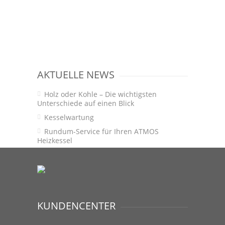
AKTUELLE NEWS
Holz oder Kohle – Die wichtigsten
Unterschiede auf einen Blick
Kesselwartung
Rundum-Service für Ihren ATMOS
Heizkessel
KUNDENCENTER