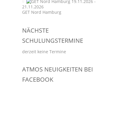
19.11.2026 -
21.11.2026
GET Nord Hamburg
NÄCHSTE
SCHULUNGSTERMINE
derzeit keine Termine
ATMOS NEUIGKEITEN BEI
FACEBOOK