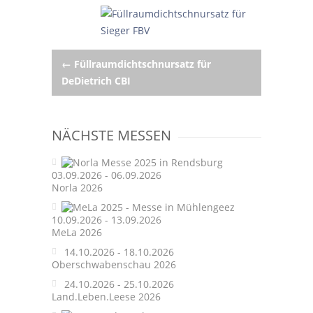
Post
←
Füllraumdichtschnursatz für
DeDietrich CBI
navigation
NÄCHSTE MESSEN
03.09.2026 - 06.09.2026
Norla 2026
10.09.2026 - 13.09.2026
MeLa 2026
14.10.2026 - 18.10.2026
Oberschwabenschau 2026
24.10.2026 - 25.10.2026
Land.Leben.Leese 2026