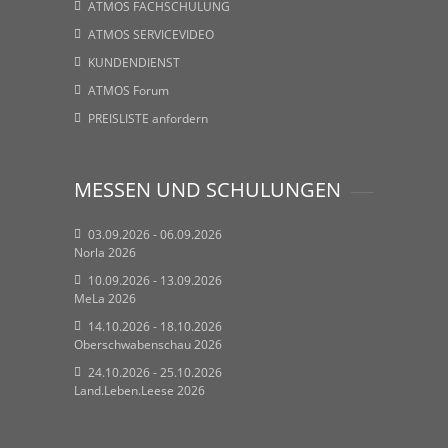
ATMOS FACHSCHULUNG
ATMOS SERVICEVIDEO
KUNDENDIENST
ATMOS Forum
PREISLISTE anfordern
MESSEN UND SCHULUNGEN
03.09.2026 - 06.09.2026
Norla 2026
10.09.2026 - 13.09.2026
MeLa 2026
14.10.2026 - 18.10.2026
Oberschwabenschau 2026
24.10.2026 - 25.10.2026
Land.Leben.Leese 2026