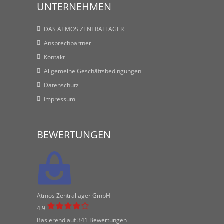
UNTERNEHMEN
DAS ATMOS ZENTRALLAGER
Ansprechpartner
Kontakt
Allgemeine Geschäftsbedingungen
Datenschutz
Impressum
BEWERTUNGEN
Atmos Zentrallager GmbH
4.9
Basierend auf 341 Bewertungen