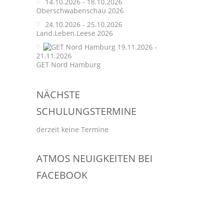
14.10.2026 - 18.10.2026
Oberschwabenschau 2026
24.10.2026 - 25.10.2026
Land.Leben.Leese 2026
19.11.2026 -
21.11.2026
GET Nord Hamburg
NÄCHSTE
SCHULUNGSTERMINE
derzeit keine Termine
ATMOS NEUIGKEITEN BEI
FACEBOOK