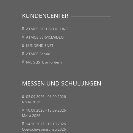
KUNDENCENTER
ATMOS FACHSCHULUNG
ATMOS SERVICEVIDEO
KUNDENDIENST
ATMOS Forum
PREISLISTE anfordern
MESSEN UND SCHULUNGEN
03.09.2026 - 06.09.2026
Norla 2026
10.09.2026 - 13.09.2026
MeLa 2026
14.10.2026 - 18.10.2026
Oberschwabenschau 2026