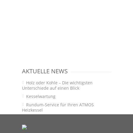
AKTUELLE NEWS
Holz oder Kohle – Die wichtigsten
Unterschiede auf einen Blick
Kesselwartung
Rundum-Service für Ihren ATMOS
Heizkessel