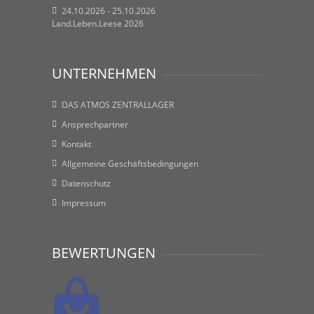
24.10.2026 - 25.10.2026
Land.Leben.Leese 2026
UNTERNEHMEN
DAS ATMOS ZENTRALLAGER
Ansprechpartner
Kontakt
Allgemeine Geschäftsbedingungen
Datenschutz
Impressum
BEWERTUNGEN