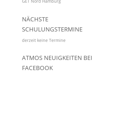
GET Nord Hamburg
NÄCHSTE
SCHULUNGSTERMINE
derzeit keine Termine
ATMOS NEUIGKEITEN BEI
FACEBOOK