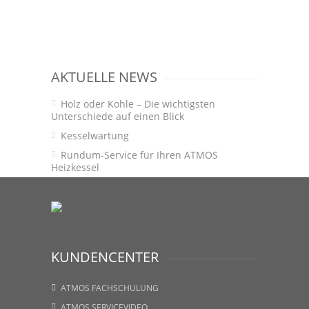
AKTUELLE NEWS
Holz oder Kohle – Die wichtigsten
Unterschiede auf einen Blick
Kesselwartung
Rundum-Service für Ihren ATMOS
Heizkessel
KUNDENCENTER
ATMOS FACHSCHULUNG
ATMOS SERVICEVIDEO