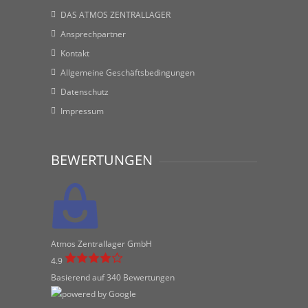
DAS ATMOS ZENTRALLAGER
Ansprechpartner
Kontakt
Allgemeine Geschäftsbedingungen
Datenschutz
Impressum
BEWERTUNGEN
Atmos Zentrallager GmbH
4.9
Basierend auf 340 Bewertungen