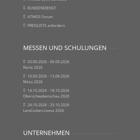
KUNDENDIENST
ATMOS Forum
PREISLISTE anfordern
MESSEN UND SCHULUNGEN
03.09.2026 - 06.09.2026
Norla 2026
10.09.2026 - 13.09.2026
MeLa 2026
14.10.2026 - 18.10.2026
Oberschwabenschau 2026
24.10.2026 - 25.10.2026
Land.Leben.Leese 2026
UNTERNEHMEN