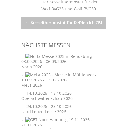
Der Kesselthermostat für den
Wolf BVG23 und Wolf BVG30
Post
←
Kesselthermostat für DeDietrich CBI
navigation
NÄCHSTE MESSEN
03.09.2026 - 06.09.2026
Norla 2026
10.09.2026 - 13.09.2026
MeLa 2026
14.10.2026 - 18.10.2026
Oberschwabenschau 2026
24.10.2026 - 25.10.2026
Land.Leben.Leese 2026
19.11.2026 -
21.11.2026