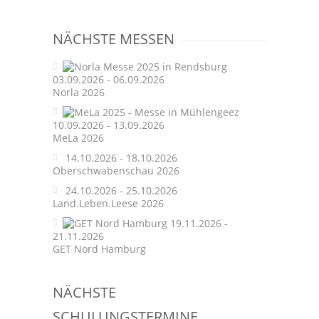
navigation
NÄCHSTE MESSEN
03.09.2026 - 06.09.2026
Norla 2026
10.09.2026 - 13.09.2026
MeLa 2026
14.10.2026 - 18.10.2026
Oberschwabenschau 2026
24.10.2026 - 25.10.2026
Land.Leben.Leese 2026
19.11.2026 -
21.11.2026
GET Nord Hamburg
NÄCHSTE
SCHULUNGSTERMINE