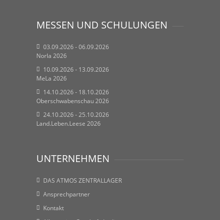
MESSEN UND SCHULUNGEN
03.09.2026 - 06.09.2026
Norla 2026
10.09.2026 - 13.09.2026
MeLa 2026
14.10.2026 - 18.10.2026
Oberschwabenschau 2026
24.10.2026 - 25.10.2026
Land.Leben.Leese 2026
UNTERNEHMEN
DAS ATMOS ZENTRALLAGER
Ansprechpartner
Kontakt