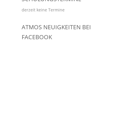
derzeit keine Termine
ATMOS NEUIGKEITEN BEI
FACEBOOK