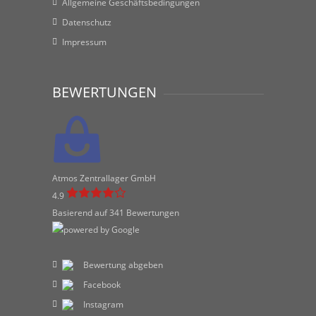
Allgemeine Geschäftsbedingungen
Datenschutz
Impressum
BEWERTUNGEN
Atmos Zentrallager GmbH
4.9
Basierend auf 341 Bewertungen
Bewertung abgeben
Facebook
Instagram