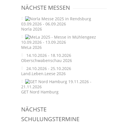
navigation
NÄCHSTE MESSEN
03.09.2026 - 06.09.2026
Norla 2026
10.09.2026 - 13.09.2026
MeLa 2026
14.10.2026 - 18.10.2026
Oberschwabenschau 2026
24.10.2026 - 25.10.2026
Land.Leben.Leese 2026
19.11.2026 -
21.11.2026
GET Nord Hamburg
NÄCHSTE
SCHULUNGSTERMINE