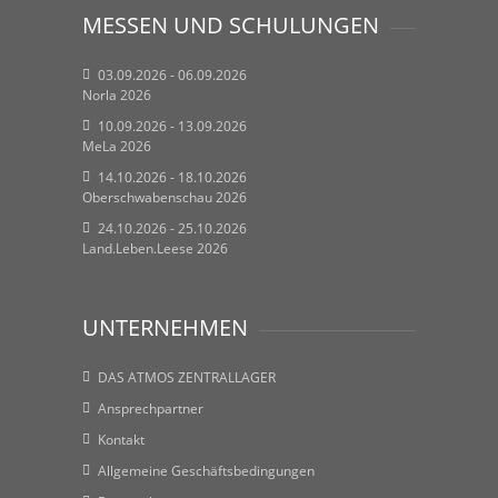
MESSEN UND SCHULUNGEN
03.09.2026 - 06.09.2026
Norla 2026
10.09.2026 - 13.09.2026
MeLa 2026
14.10.2026 - 18.10.2026
Oberschwabenschau 2026
24.10.2026 - 25.10.2026
Land.Leben.Leese 2026
UNTERNEHMEN
DAS ATMOS ZENTRALLAGER
Ansprechpartner
Kontakt
Allgemeine Geschäftsbedingungen