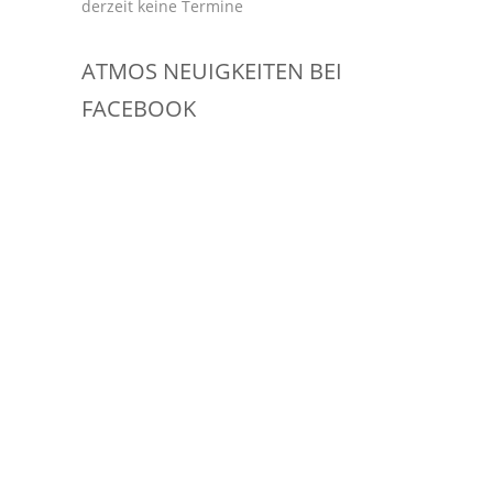
derzeit keine Termine
ATMOS NEUIGKEITEN BEI
FACEBOOK