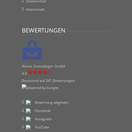
Datenschutz
Impressum
BEWERTUNGEN
Atmos Zentrallager GmbH
4.9
Basierend auf 341 Bewertungen
Bewertung abgeben
Facebook
Instagram
YouTube