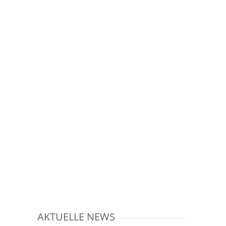
AKTUELLE NEWS