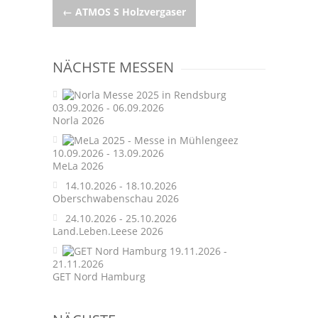
Post
←
ATMOS S Holzvergaser
navigation
NÄCHSTE MESSEN
03.09.2026 - 06.09.2026
Norla 2026
10.09.2026 - 13.09.2026
MeLa 2026
14.10.2026 - 18.10.2026
Oberschwabenschau 2026
24.10.2026 - 25.10.2026
Land.Leben.Leese 2026
19.11.2026 -
21.11.2026
GET Nord Hamburg