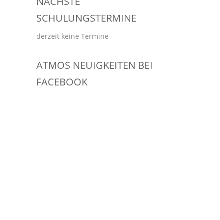
NÄCHSTE
SCHULUNGSTERMINE
derzeit keine Termine
ATMOS NEUIGKEITEN BEI
FACEBOOK