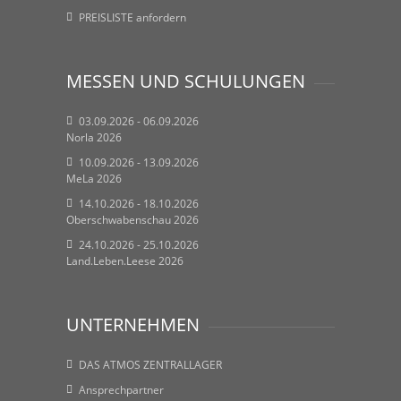
PREISLISTE anfordern
MESSEN UND SCHULUNGEN
03.09.2026 - 06.09.2026
Norla 2026
10.09.2026 - 13.09.2026
MeLa 2026
14.10.2026 - 18.10.2026
Oberschwabenschau 2026
24.10.2026 - 25.10.2026
Land.Leben.Leese 2026
UNTERNEHMEN
DAS ATMOS ZENTRALLAGER
Ansprechpartner