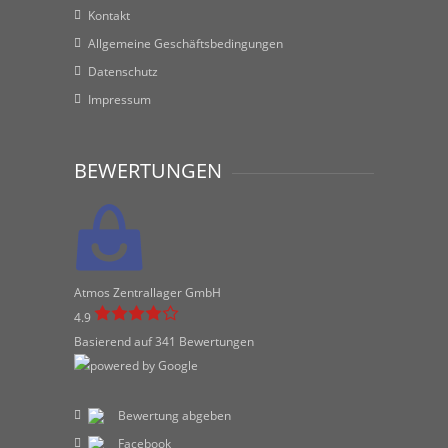
Kontakt
Allgemeine Geschäftsbedingungen
Datenschutz
Impressum
BEWERTUNGEN
Atmos Zentrallager GmbH
4.9
Basierend auf 341 Bewertungen
Bewertung abgeben
Facebook