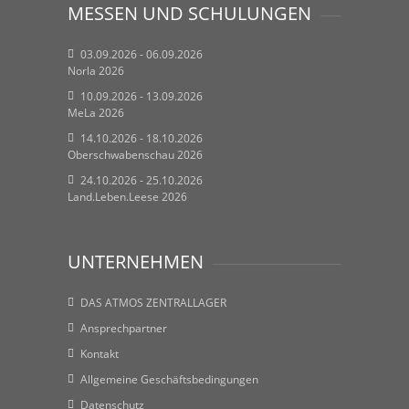
MESSEN UND SCHULUNGEN
03.09.2026 - 06.09.2026
Norla 2026
10.09.2026 - 13.09.2026
MeLa 2026
14.10.2026 - 18.10.2026
Oberschwabenschau 2026
24.10.2026 - 25.10.2026
Land.Leben.Leese 2026
UNTERNEHMEN
DAS ATMOS ZENTRALLAGER
Ansprechpartner
Kontakt
Allgemeine Geschäftsbedingungen
Datenschutz