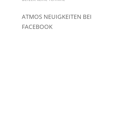
ATMOS NEUIGKEITEN BEI
FACEBOOK