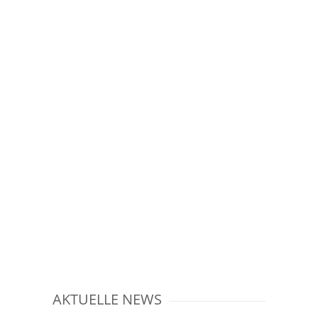
AKTUELLE NEWS