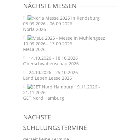
NÄCHSTE MESSEN
03.09.2026 - 06.09.2026
Norla 2026
10.09.2026 - 13.09.2026
MeLa 2026
14.10.2026 - 18.10.2026
Oberschwabenschau 2026
24.10.2026 - 25.10.2026
Land.Leben.Leese 2026
19.11.2026 -
21.11.2026
GET Nord Hamburg
NÄCHSTE
SCHULUNGSTERMINE
derzeit keine Termine