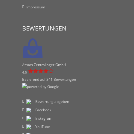
Impressum
BEWERTUNGEN
Atmos Zentrallager GmbH
4.9
Basierend auf 341 Bewertungen
Bewertung abgeben
Facebook
Instagram
YouTube