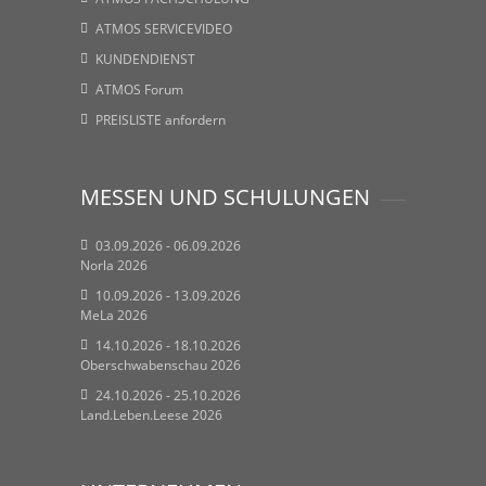
ATMOS SERVICEVIDEO
KUNDENDIENST
ATMOS Forum
PREISLISTE anfordern
MESSEN UND SCHULUNGEN
03.09.2026 - 06.09.2026
Norla 2026
10.09.2026 - 13.09.2026
MeLa 2026
14.10.2026 - 18.10.2026
Oberschwabenschau 2026
24.10.2026 - 25.10.2026
Land.Leben.Leese 2026