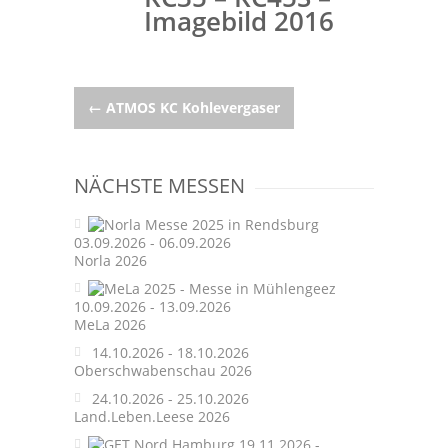
Imagebild 2016
Post
←
ATMOS KC Kohlevergaser
navigation
NÄCHSTE MESSEN
03.09.2026 - 06.09.2026
Norla 2026
10.09.2026 - 13.09.2026
MeLa 2026
14.10.2026 - 18.10.2026
Oberschwabenschau 2026
24.10.2026 - 25.10.2026
Land.Leben.Leese 2026
19.11.2026 -