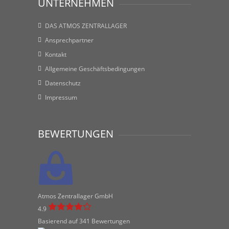
UNTERNEHMEN
DAS ATMOS ZENTRALLAGER
Ansprechpartner
Kontakt
Allgemeine Geschäftsbedingungen
Datenschutz
Impressum
BEWERTUNGEN
Atmos Zentrallager GmbH
4.9
Basierend auf 341 Bewertungen