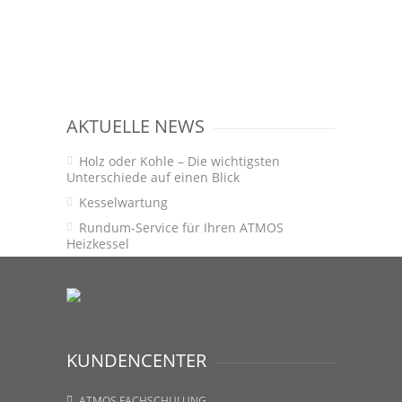
AKTUELLE NEWS
Holz oder Kohle – Die wichtigsten
Unterschiede auf einen Blick
Kesselwartung
Rundum-Service für Ihren ATMOS
Heizkessel
KUNDENCENTER
ATMOS FACHSCHULUNG