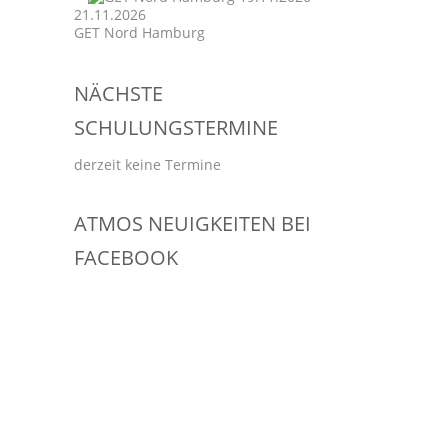
21.11.2026
GET Nord Hamburg
NÄCHSTE
SCHULUNGSTERMINE
derzeit keine Termine
ATMOS NEUIGKEITEN BEI
FACEBOOK