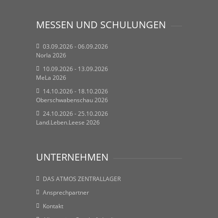
MESSEN UND SCHULUNGEN
03.09.2026 - 06.09.2026
Norla 2026
10.09.2026 - 13.09.2026
MeLa 2026
14.10.2026 - 18.10.2026
Oberschwabenschau 2026
24.10.2026 - 25.10.2026
Land.Leben.Leese 2026
UNTERNEHMEN
DAS ATMOS ZENTRALLAGER
Ansprechpartner
Kontakt