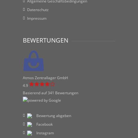
Allgemeine Geschäftsbedingungen
Datenschutz
Impressum
BEWERTUNGEN
Atmos Zentrallager GmbH
4.9
Basierend auf 341 Bewertungen
Bewertung abgeben
Facebook
Instagram