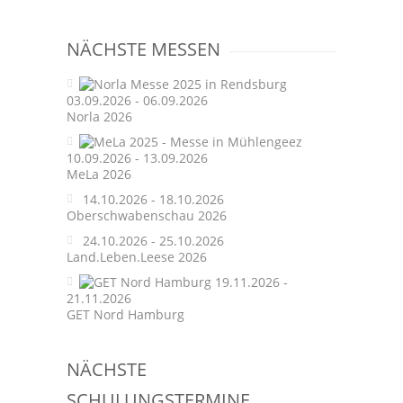
navigation
NÄCHSTE MESSEN
03.09.2026 - 06.09.2026
Norla 2026
10.09.2026 - 13.09.2026
MeLa 2026
14.10.2026 - 18.10.2026
Oberschwabenschau 2026
24.10.2026 - 25.10.2026
Land.Leben.Leese 2026
19.11.2026 -
21.11.2026
GET Nord Hamburg
NÄCHSTE
SCHULUNGSTERMINE