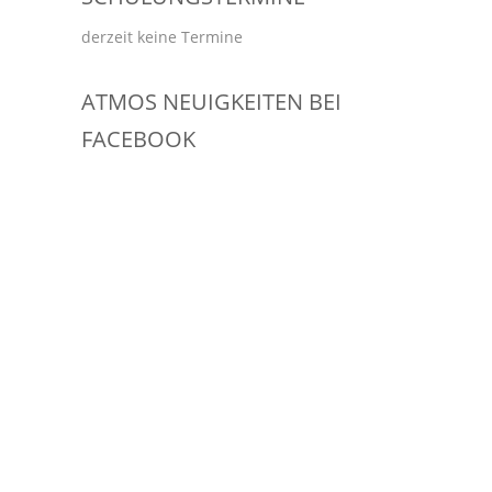
derzeit keine Termine
ATMOS NEUIGKEITEN BEI
FACEBOOK