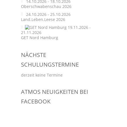
14.10.2026 - 18.10.2026
Oberschwabenschau 2026
24.10.2026 - 25.10.2026
Land.Leben.Leese 2026
19.11.2026 -
21.11.2026
GET Nord Hamburg
NÄCHSTE
SCHULUNGSTERMINE
derzeit keine Termine
ATMOS NEUIGKEITEN BEI
FACEBOOK