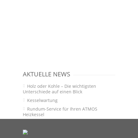
AKTUELLE NEWS
Holz oder Kohle – Die wichtigsten
Unterschiede auf einen Blick
Kesselwartung
Rundum-Service für Ihren ATMOS
Heizkessel