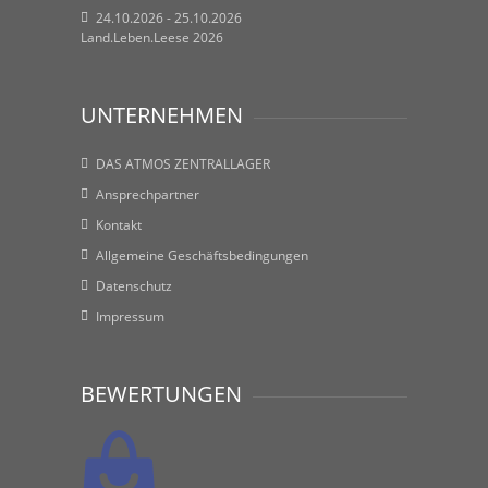
24.10.2026 - 25.10.2026
Land.Leben.Leese 2026
UNTERNEHMEN
DAS ATMOS ZENTRALLAGER
Ansprechpartner
Kontakt
Allgemeine Geschäftsbedingungen
Datenschutz
Impressum
BEWERTUNGEN