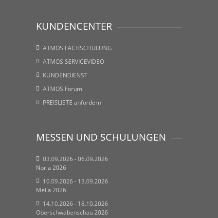
KUNDENCENTER
ATMOS FACHSCHULUNG
ATMOS SERVICEVIDEO
KUNDENDIENST
ATMOS Forum
PREISLISTE anfordern
MESSEN UND SCHULUNGEN
03.09.2026 - 06.09.2026
Norla 2026
10.09.2026 - 13.09.2026
MeLa 2026
14.10.2026 - 18.10.2026
Oberschwabenschau 2026