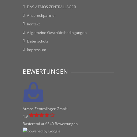
DAS ATMOS ZENTRALLAGER
Ansprechpartner
Kontakt
Allgemeine Geschäftsbedingungen
Datenschutz
Impressum
BEWERTUNGEN
Atmos Zentrallager GmbH
4.9
Basierend auf 340 Bewertungen