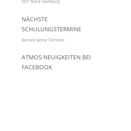
GET Nord Hamburg
NÄCHSTE
SCHULUNGSTERMINE
derzeit keine Termine
ATMOS NEUIGKEITEN BEI
FACEBOOK