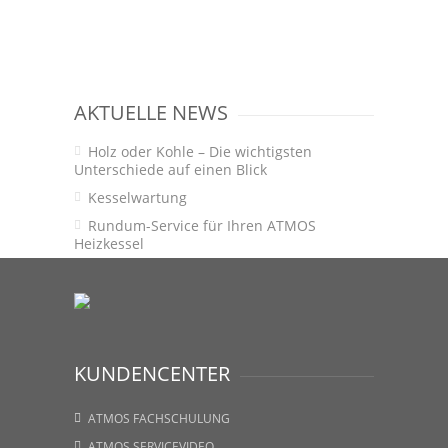
AKTUELLE NEWS
Holz oder Kohle – Die wichtigsten
Unterschiede auf einen Blick
Kesselwartung
Rundum-Service für Ihren ATMOS
Heizkessel
KUNDENCENTER
ATMOS FACHSCHULUNG
ATMOS SERVICEVIDEO