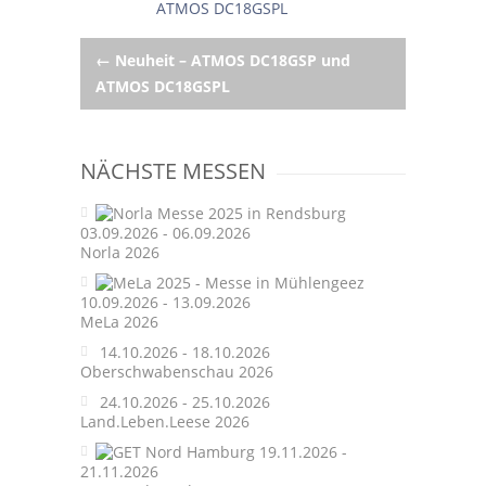
Post
←
Neuheit – ATMOS DC18GSP und
ATMOS DC18GSPL
navigation
NÄCHSTE MESSEN
03.09.2026 - 06.09.2026
Norla 2026
10.09.2026 - 13.09.2026
MeLa 2026
14.10.2026 - 18.10.2026
Oberschwabenschau 2026
24.10.2026 - 25.10.2026
Land.Leben.Leese 2026
19.11.2026 -
21.11.2026