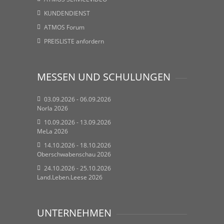
KUNDENDIENST
ATMOS Forum
PREISLISTE anfordern
MESSEN UND SCHULUNGEN
03.09.2026 - 06.09.2026
Norla 2026
10.09.2026 - 13.09.2026
MeLa 2026
14.10.2026 - 18.10.2026
Oberschwabenschau 2026
24.10.2026 - 25.10.2026
Land.Leben.Leese 2026
UNTERNEHMEN