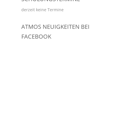
derzeit keine Termine
ATMOS NEUIGKEITEN BEI
FACEBOOK