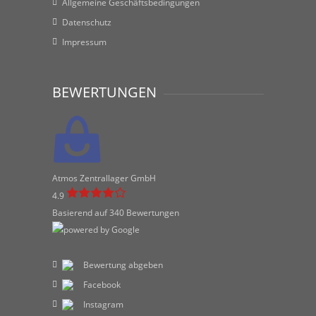
Allgemeine Geschäftsbedingungen
Datenschutz
Impressum
BEWERTUNGEN
Atmos Zentrallager GmbH
4.9
Basierend auf 340 Bewertungen
Bewertung abgeben
Facebook
Instagram