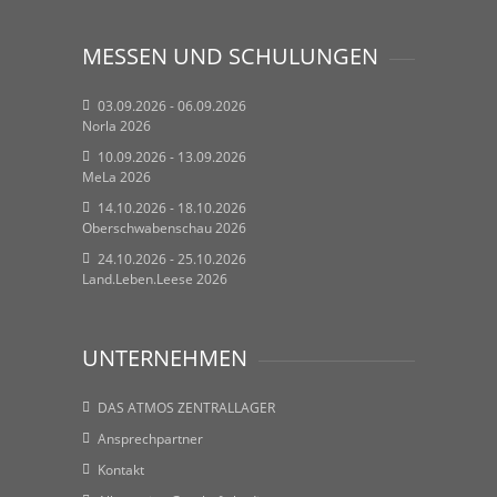
MESSEN UND SCHULUNGEN
03.09.2026 - 06.09.2026
Norla 2026
10.09.2026 - 13.09.2026
MeLa 2026
14.10.2026 - 18.10.2026
Oberschwabenschau 2026
24.10.2026 - 25.10.2026
Land.Leben.Leese 2026
UNTERNEHMEN
DAS ATMOS ZENTRALLAGER
Ansprechpartner
Kontakt