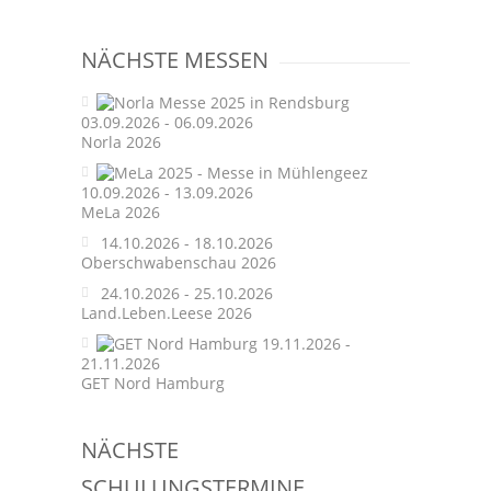
navigation
NÄCHSTE MESSEN
03.09.2026 - 06.09.2026
Norla 2026
10.09.2026 - 13.09.2026
MeLa 2026
14.10.2026 - 18.10.2026
Oberschwabenschau 2026
24.10.2026 - 25.10.2026
Land.Leben.Leese 2026
19.11.2026 -
21.11.2026
GET Nord Hamburg
NÄCHSTE
SCHULUNGSTERMINE