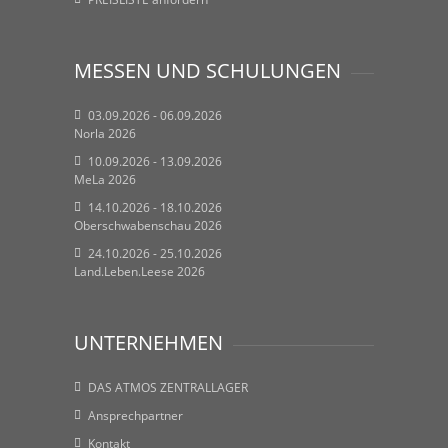
MESSEN UND SCHULUNGEN
03.09.2026 - 06.09.2026
Norla 2026
10.09.2026 - 13.09.2026
MeLa 2026
14.10.2026 - 18.10.2026
Oberschwabenschau 2026
24.10.2026 - 25.10.2026
Land.Leben.Leese 2026
UNTERNEHMEN
DAS ATMOS ZENTRALLAGER
Ansprechpartner
Kontakt