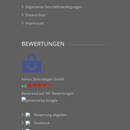
Allgemeine Geschäftsbedingungen
Datenschutz
Impressum
BEWERTUNGEN
Atmos Zentrallager GmbH
4.9
Basierend auf 341 Bewertungen
Bewertung abgeben
Facebook