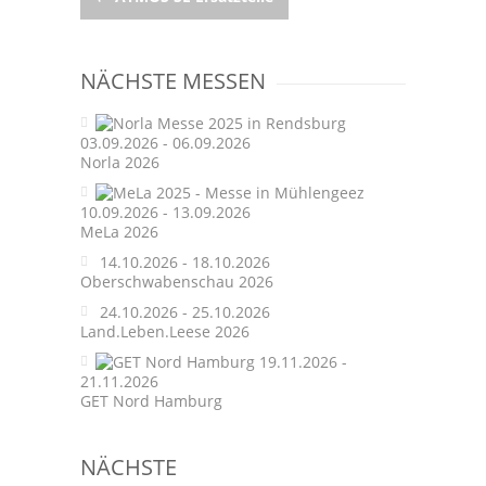
Post
navigation
NÄCHSTE MESSEN
03.09.2026 - 06.09.2026
Norla 2026
10.09.2026 - 13.09.2026
MeLa 2026
14.10.2026 - 18.10.2026
Oberschwabenschau 2026
24.10.2026 - 25.10.2026
Land.Leben.Leese 2026
19.11.2026 -
21.11.2026
GET Nord Hamburg
NÄCHSTE