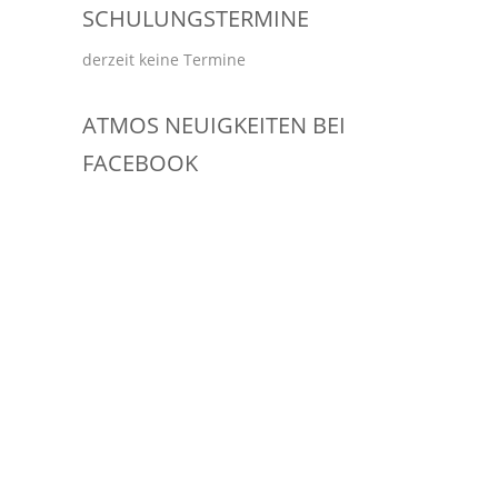
SCHULUNGSTERMINE
derzeit keine Termine
ATMOS NEUIGKEITEN BEI
FACEBOOK