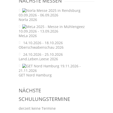
NÄCHSTE MESSEN
03.09.2026 - 06.09.2026
Norla 2026
10.09.2026 - 13.09.2026
MeLa 2026
14.10.2026 - 18.10.2026
Oberschwabenschau 2026
24.10.2026 - 25.10.2026
Land.Leben.Leese 2026
19.11.2026 -
21.11.2026
GET Nord Hamburg
NÄCHSTE
SCHULUNGSTERMINE
derzeit keine Termine