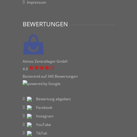
Impressum
BEWERTUNGEN
Atmos Zentrallager GmbH
4.9
Basierend auf 340 Bewertungen
Bewertung abgeben
Facebook
Instagram
YouTube
TikTok