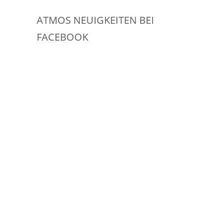
ATMOS NEUIGKEITEN BEI
FACEBOOK