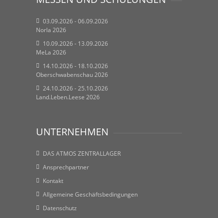
03.09.2026 - 06.09.2026
Norla 2026
10.09.2026 - 13.09.2026
MeLa 2026
14.10.2026 - 18.10.2026
Oberschwabenschau 2026
24.10.2026 - 25.10.2026
Land.Leben.Leese 2026
UNTERNEHMEN
DAS ATMOS ZENTRALLAGER
Ansprechpartner
Kontakt
Allgemeine Geschäftsbedingungen
Datenschutz