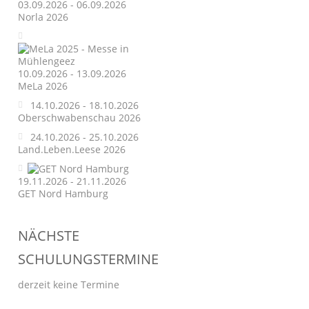
03.09.2026 - 06.09.2026
Norla 2026
10.09.2026 - 13.09.2026
MeLa 2026
14.10.2026 - 18.10.2026
Oberschwabenschau 2026
24.10.2026 - 25.10.2026
Land.Leben.Leese 2026
19.11.2026 - 21.11.2026
GET Nord Hamburg
NÄCHSTE
SCHULUNGSTERMINE
derzeit keine Termine