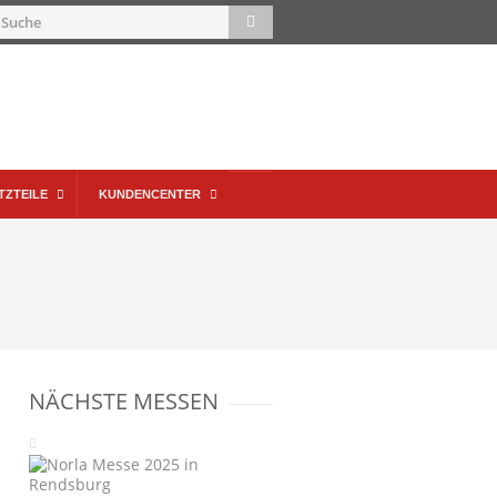
TZTEILE
KUNDENCENTER
NÄCHSTE MESSEN