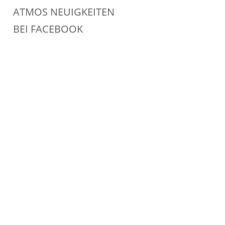
ATMOS NEUIGKEITEN
BEI FACEBOOK