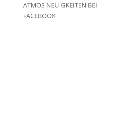
ATMOS NEUIGKEITEN BEI
FACEBOOK