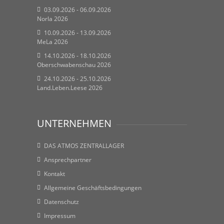
03.09.2026 - 06.09.2026
Norla 2026
10.09.2026 - 13.09.2026
MeLa 2026
14.10.2026 - 18.10.2026
Oberschwabenschau 2026
24.10.2026 - 25.10.2026
Land.Leben.Leese 2026
UNTERNEHMEN
DAS ATMOS ZENTRALLAGER
Ansprechpartner
Kontakt
Allgemeine Geschäftsbedingungen
Datenschutz
Impressum