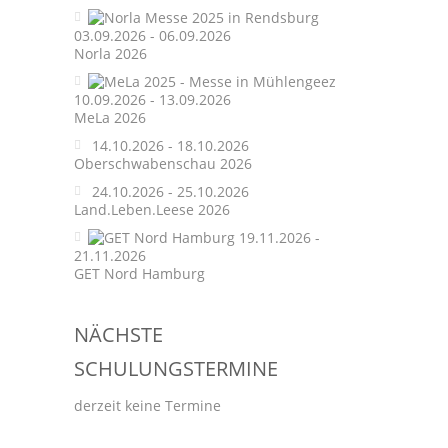
03.09.2026 - 06.09.2026
Norla 2026
10.09.2026 - 13.09.2026
MeLa 2026
14.10.2026 - 18.10.2026
Oberschwabenschau 2026
24.10.2026 - 25.10.2026
Land.Leben.Leese 2026
19.11.2026 -
21.11.2026
GET Nord Hamburg
NÄCHSTE
SCHULUNGSTERMINE
derzeit keine Termine