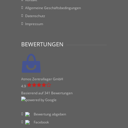
Allgemeine Geschäftsbedingungen
Datenschutz
Impressum
BEWERTUNGEN
Atmos Zentrallager GmbH
4.9
Basierend auf 341 Bewertungen
Bewertung abgeben
Facebook