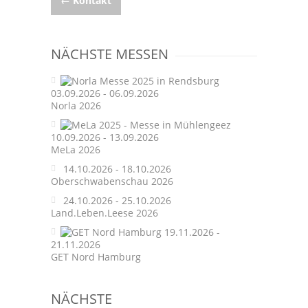
Post
←
Kontakt
navigation
NÄCHSTE MESSEN
03.09.2026 - 06.09.2026
Norla 2026
10.09.2026 - 13.09.2026
MeLa 2026
14.10.2026 - 18.10.2026
Oberschwabenschau 2026
24.10.2026 - 25.10.2026
Land.Leben.Leese 2026
19.11.2026 -
21.11.2026
GET Nord Hamburg
NÄCHSTE