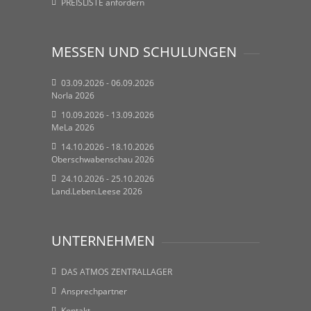
PREISLISTE anfordern
MESSEN UND SCHULUNGEN
03.09.2026 - 06.09.2026
Norla 2026
10.09.2026 - 13.09.2026
MeLa 2026
14.10.2026 - 18.10.2026
Oberschwabenschau 2026
24.10.2026 - 25.10.2026
Land.Leben.Leese 2026
UNTERNEHMEN
DAS ATMOS ZENTRALLAGER
Ansprechpartner
Kontakt