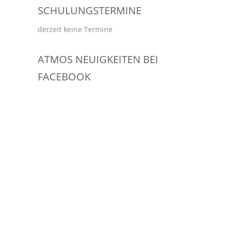
SCHULUNGSTERMINE
derzeit keine Termine
ATMOS NEUIGKEITEN BEI
FACEBOOK