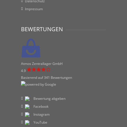
Datenschutz
Impressum
BEWERTUNGEN
Atmos Zentrallager GmbH
4.9
Basierend auf 341 Bewertungen
Bewertung abgeben
Facebook
Instagram
YouTube