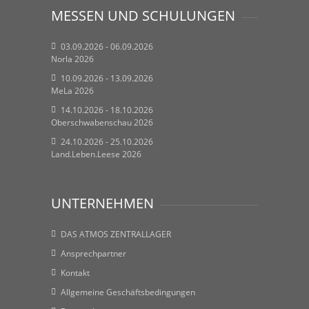
MESSEN UND SCHULUNGEN
03.09.2026 - 06.09.2026
Norla 2026
10.09.2026 - 13.09.2026
MeLa 2026
14.10.2026 - 18.10.2026
Oberschwabenschau 2026
24.10.2026 - 25.10.2026
Land.Leben.Leese 2026
UNTERNEHMEN
DAS ATMOS ZENTRALLAGER
Ansprechpartner
Kontakt
Allgemeine Geschäftsbedingungen