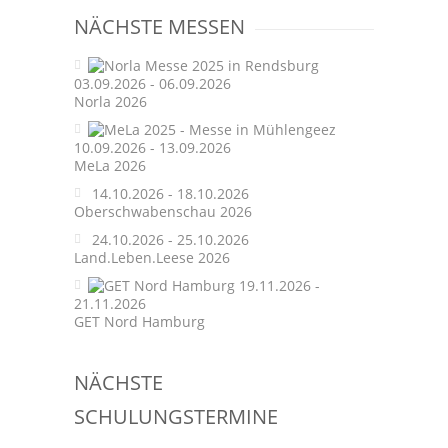
navigation
NÄCHSTE MESSEN
03.09.2026 - 06.09.2026
Norla 2026
10.09.2026 - 13.09.2026
MeLa 2026
14.10.2026 - 18.10.2026
Oberschwabenschau 2026
24.10.2026 - 25.10.2026
Land.Leben.Leese 2026
19.11.2026 -
21.11.2026
GET Nord Hamburg
NÄCHSTE
SCHULUNGSTERMINE