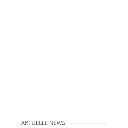
AKTUELLE NEWS