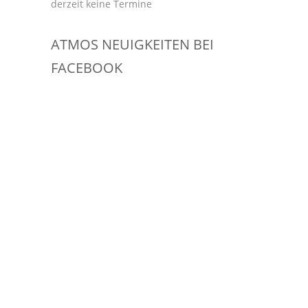
derzeit keine Termine
ATMOS NEUIGKEITEN BEI
FACEBOOK