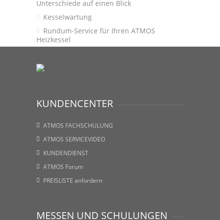
Unterschiede auf einen Blick
Kesselwartung
Rundum-Service für Ihren ATMOS
Heizkessel
KUNDENCENTER
ATMOS FACHSCHULUNG
ATMOS SERVICEVIDEO
KUNDENDIENST
ATMOS Forum
PREISLISTE anfordern
MESSEN UND SCHULUNGEN