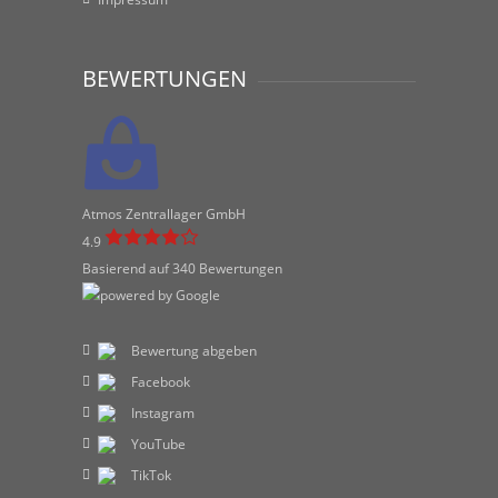
BEWERTUNGEN
Atmos Zentrallager GmbH
4.9
Basierend auf 340 Bewertungen
Bewertung abgeben
Facebook
Instagram
YouTube
TikTok