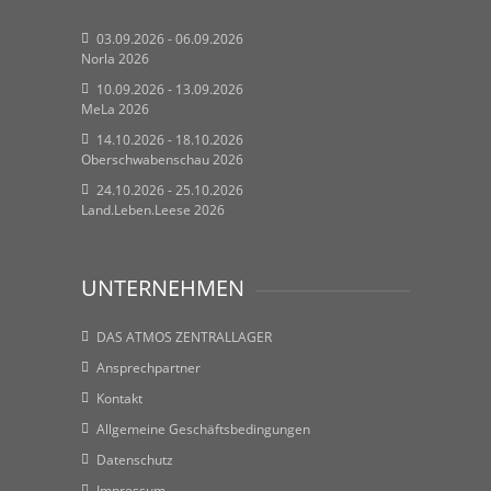
03.09.2026 - 06.09.2026
Norla 2026
10.09.2026 - 13.09.2026
MeLa 2026
14.10.2026 - 18.10.2026
Oberschwabenschau 2026
24.10.2026 - 25.10.2026
Land.Leben.Leese 2026
UNTERNEHMEN
DAS ATMOS ZENTRALLAGER
Ansprechpartner
Kontakt
Allgemeine Geschäftsbedingungen
Datenschutz
Impressum