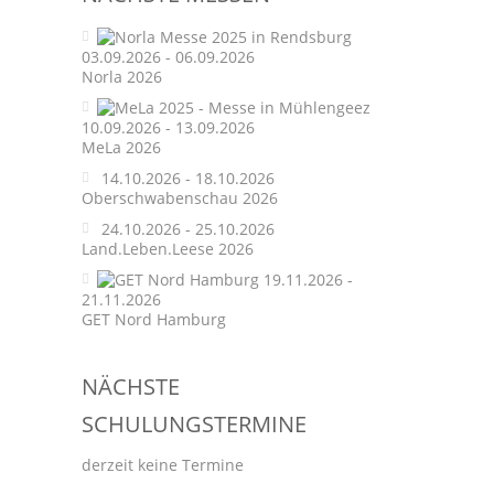
03.09.2026 - 06.09.2026
Norla 2026
10.09.2026 - 13.09.2026
MeLa 2026
14.10.2026 - 18.10.2026
Oberschwabenschau 2026
24.10.2026 - 25.10.2026
Land.Leben.Leese 2026
19.11.2026 -
21.11.2026
GET Nord Hamburg
NÄCHSTE
SCHULUNGSTERMINE
derzeit keine Termine