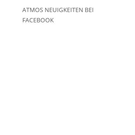
ATMOS NEUIGKEITEN BEI
FACEBOOK