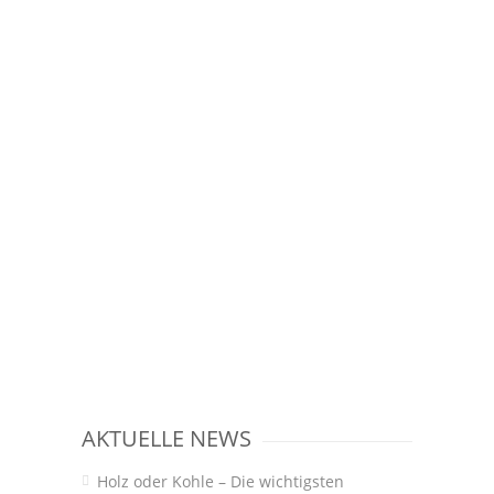
AKTUELLE NEWS
Holz oder Kohle – Die wichtigsten