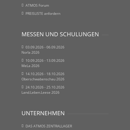
ATMOS Forum
PREISLISTE anfordern
MESSEN UND SCHULUNGEN
03.09.2026 - 06.09.2026
Norla 2026
10.09.2026 - 13.09.2026
MeLa 2026
14.10.2026 - 18.10.2026
Oberschwabenschau 2026
24.10.2026 - 25.10.2026
Land.Leben.Leese 2026
UNTERNEHMEN
DAS ATMOS ZENTRALLAGER