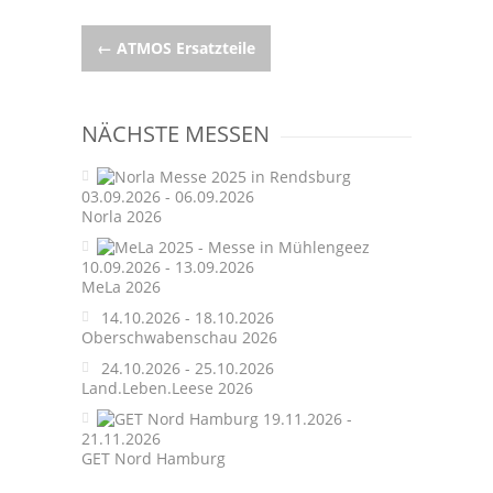
Post
←
ATMOS Ersatzteile
navigation
NÄCHSTE MESSEN
03.09.2026 - 06.09.2026
Norla 2026
10.09.2026 - 13.09.2026
MeLa 2026
14.10.2026 - 18.10.2026
Oberschwabenschau 2026
24.10.2026 - 25.10.2026
Land.Leben.Leese 2026
19.11.2026 -
21.11.2026
GET Nord Hamburg