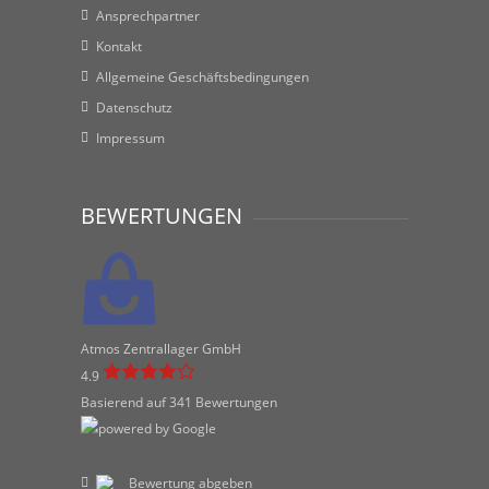
Ansprechpartner
Kontakt
Allgemeine Geschäftsbedingungen
Datenschutz
Impressum
BEWERTUNGEN
Atmos Zentrallager GmbH
4.9
Basierend auf 341 Bewertungen
Bewertung abgeben