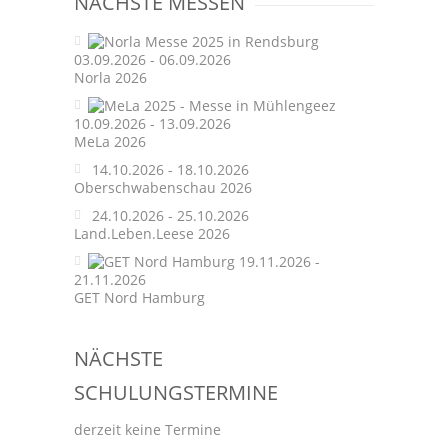
NÄCHSTE MESSEN
03.09.2026 - 06.09.2026
Norla 2026
10.09.2026 - 13.09.2026
MeLa 2026
14.10.2026 - 18.10.2026
Oberschwabenschau 2026
24.10.2026 - 25.10.2026
Land.Leben.Leese 2026
19.11.2026 -
21.11.2026
GET Nord Hamburg
NÄCHSTE
SCHULUNGSTERMINE
derzeit keine Termine