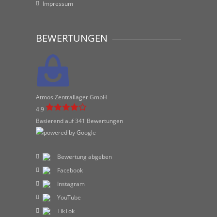
Impressum
BEWERTUNGEN
Atmos Zentrallager GmbH
4.9
Basierend auf 341 Bewertungen
Bewertung abgeben
Facebook
Instagram
YouTube
TikTok