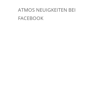
ATMOS NEUIGKEITEN BEI
FACEBOOK