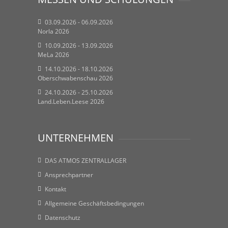
03.09.2026 - 06.09.2026
Norla 2026
10.09.2026 - 13.09.2026
MeLa 2026
14.10.2026 - 18.10.2026
Oberschwabenschau 2026
24.10.2026 - 25.10.2026
Land.Leben.Leese 2026
UNTERNEHMEN
DAS ATMOS ZENTRALLAGER
Ansprechpartner
Kontakt
Allgemeine Geschäftsbedingungen
Datenschutz